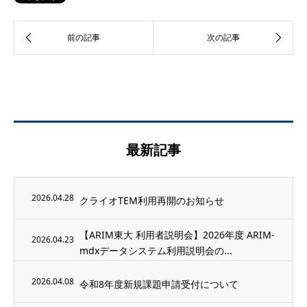
最新記事
2026.04.28
クライオTEM利用再開のお知らせ
【ARIM東大 利用者説明会】2026年度 ARIM-
2026.04.23
mdxデータシステム利用説明会の...
2026.04.08
令和8年度新規課題申請受付について