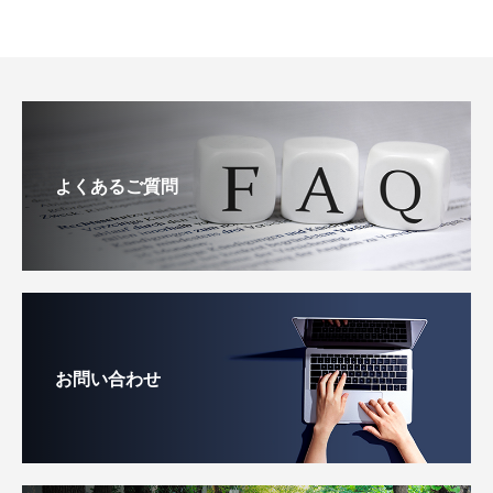
よくあるご質問
お問い合わせ