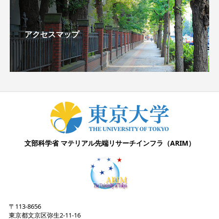
アクセスマップ
文部科学省
マテリアル先端リサーチインフラ（ARIM）
〒113-8656
東京都文京区弥生2-11-16