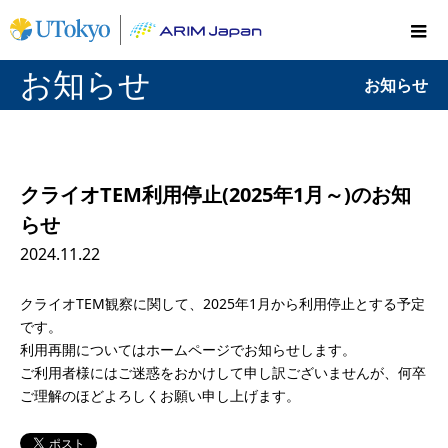
お知らせ
お知らせ
クライオTEM利用停止(2025年1月～)のお知
らせ
2024.11.22
クライオTEM観察に関して、2025年1月から利用停止とする予定
です。
利用再開についてはホームページでお知らせします。
ご利用者様にはご迷惑をおかけして申し訳ございませんが、何卒
ご理解のほどよろしくお願い申し上げます。