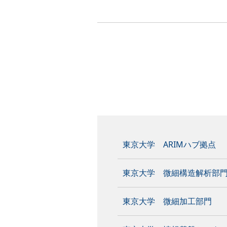
東京大学 ARIMハブ拠点
東京大学 微細構造解析部
東京大学 微細加工部門