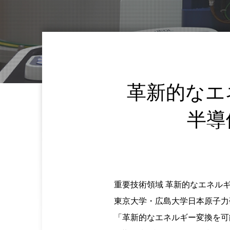
革新的なエ
半導
重要技術領域 革新的なエネル
東京大学・広島大学日本原子力
「革新的なエネルギー変換を可