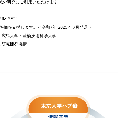
域の研究にご利用いただけます。
M-SETI
価を支援します。＜令和7年(2025)年7月発足＞
・広島大学・豊橋技術科学大学
子力研究開発機構