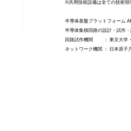
※共用技術設備は全ての技術領
半導体基盤プラットフォーム ARI
半導体集積回路の設計・試作・評
回路試作機関 ： 東京大学
ネットワーク機関 ： 日本原