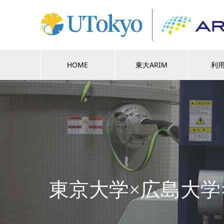
HOME
東大ARIM
利
東京大学×広島大学