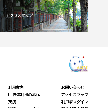
アクセスマップ
利用案内
お問い合わせ
設備利用の流れ
アクセスマップ
実績
利用者ログイン