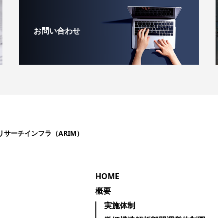
お問い合わせ
リサーチインフラ（ARIM）
HOME
概要
実施体制