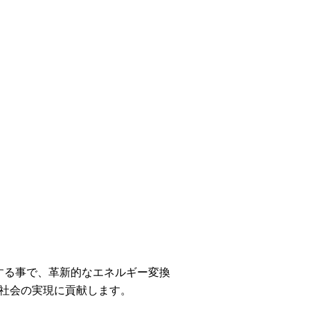
開する事で、革新的なエネルギー変換
素社会の実現に貢献します。