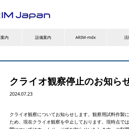
用案内
設備案内
ARIM-mdx
活
クライオ観察停止のお知ら
2024.07.23
クライオ観察についてお知らせします。観察用試料作製
ため、現在クライオ観察を中止しております。現時点で