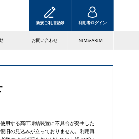
新規ご利用登録
利用者ログイン
動
お問い合わせ
NIMS-ARIM
せ
に使用する高圧凍結装置に不具合が発生した
は復旧の見込みが立っておりません。利用再