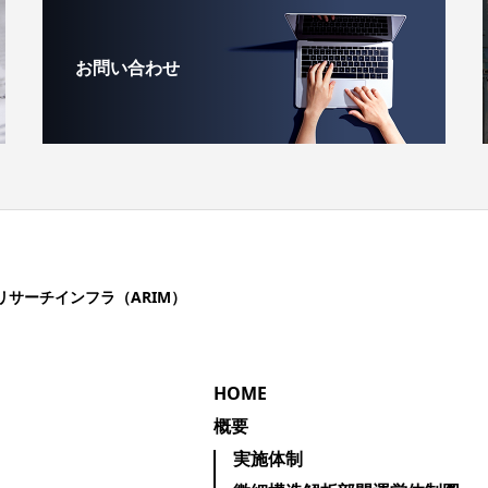
お問い合わせ
リサーチインフラ（ARIM）
HOME
概要
実施体制