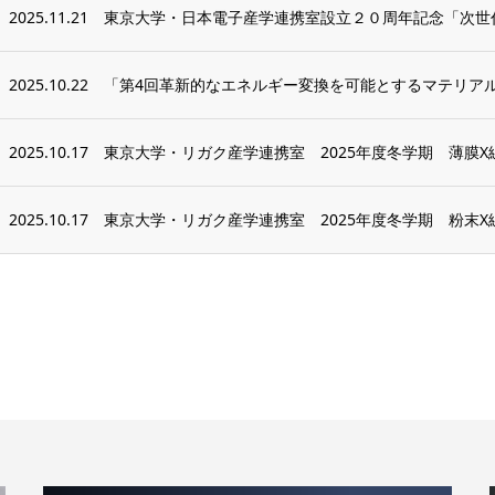
2025.11.21
東京大学・日本電子産学連携室設立２０周年記念「次世代
2025.10.22
「第4回革新的なエネルギー変換を可能とするマテリア
2025.10.17
東京大学・リガク産学連携室 2025年度冬学期 薄膜
2025.10.17
東京大学・リガク産学連携室 2025年度冬学期 粉末