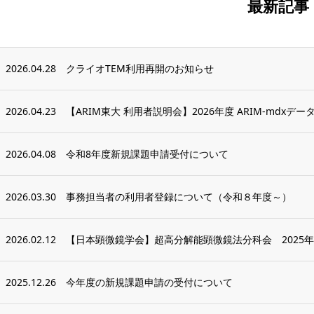
最新記事
2026.04.28
クライオTEM利用再開のお知らせ
2026.04.23
【ARIM東大 利用者説明会】2026年度 ARIM-mdxデー
2026.04.08
令和8年度新規課題申請受付について
2026.03.30
事務担当者の利用者登録について（令和８年度～）
2026.02.12
【日本顕微鏡学会】超高分解能顕微鏡法分科会 2025
2025.12.26
今年度の新規課題申請の受付について