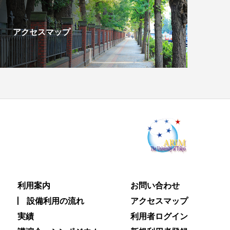
アクセスマップ
利用案内
お問い合わせ
設備利用の流れ
アクセスマップ
実績
利用者ログイン